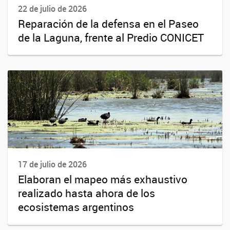
22 de julio de 2026
Reparación de la defensa en el Paseo
de la Laguna, frente al Predio CONICET
17 de julio de 2026
Elaboran el mapeo más exhaustivo
realizado hasta ahora de los
ecosistemas argentinos