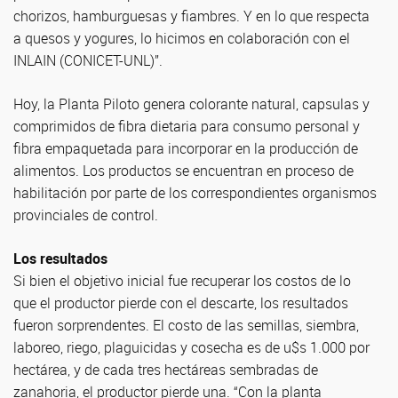
chorizos, hamburguesas y fiambres. Y en lo que respecta
a quesos y yogures, lo hicimos en colaboración con el
INLAIN (CONICET-UNL)”.
Hoy, la Planta Piloto genera colorante natural, capsulas y
comprimidos de fibra dietaria para consumo personal y
fibra empaquetada para incorporar en la producción de
alimentos. Los productos se encuentran en proceso de
habilitación por parte de los correspondientes organismos
provinciales de control.
Los resultados
Si bien el objetivo inicial fue recuperar los costos de lo
que el productor pierde con el descarte, los resultados
fueron sorprendentes. El costo de las semillas, siembra,
laboreo, riego, plaguicidas y cosecha es de u$s 1.000 por
hectárea, y de cada tres hectáreas sembradas de
zanahoria, el productor pierde una. “Con la planta