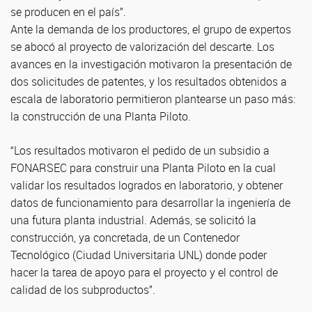
se producen en el país”.
Ante la demanda de los productores, el grupo de expertos
se abocó al proyecto de valorización del descarte. Los
avances en la investigación motivaron la presentación de
dos solicitudes de patentes, y los resultados obtenidos a
escala de laboratorio permitieron plantearse un paso más:
la construcción de una Planta Piloto.
“Los resultados motivaron el pedido de un subsidio a
FONARSEC para construir una Planta Piloto en la cual
validar los resultados logrados en laboratorio, y obtener
datos de funcionamiento para desarrollar la ingeniería de
una futura planta industrial. Además, se solicitó la
construcción, ya concretada, de un Contenedor
Tecnológico (Ciudad Universitaria UNL) donde poder
hacer la tarea de apoyo para el proyecto y el control de
calidad de los subproductos”.