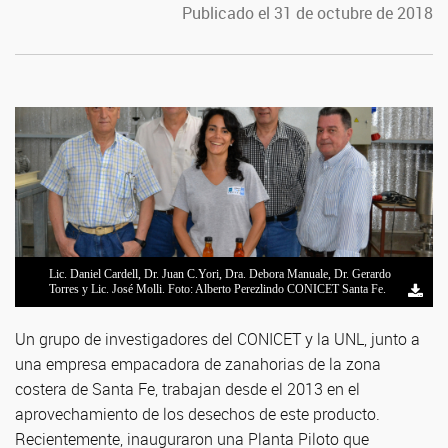
Publicado el 31 de octubre de 2018
Lic. Daniel Cardell, Dr. Juan C.Yori, Dra. Debora Manuale, Dr. Gerardo
Torres y Lic. José Molli. Foto: Alberto Perezlindo CONICET Santa Fe.
Un grupo de investigadores del CONICET y la UNL, junto a
una empresa empacadora de zanahorias de la zona
costera de Santa Fe, trabajan desde el 2013 en el
aprovechamiento de los desechos de este producto.
Recientemente, inauguraron una Planta Piloto que