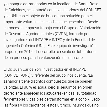
y empaque de zanahorias en la localidad de Santa Rosa
de Calchines, se contactó con investigadores del CONICET
y la UNL con el objeto de buscar una solución para el
importante volumen de desechos que generaban. Desde
entonces, la empresa trabaja con el Grupo de Valorización
de Descartes Agroindustriales (GVDA), formado por
investigadores del INCAPE e INTEC y de la Facultad de
Ingeniería Química (UNL). Este equipo de investigación
propuso, en 2014, el desarrollo -a escala de laboratorio-
de un proceso para la valorización del descarte.
El Dr. Juan Carlos Yori, investigador en el INCAPE
(CONICET -UNL) y referente del grupo, nos cuenta: “La
zanahoria tiene distintos compuestos que se pueden
valorizar. El 80 % es agua, pero si seguimos en orden
decreciente aparecen los azúcares -en casi su totalidad
fermentables y pasibles de transformar en alcohol-, luego
las fibras y los carotenos, estos últimos, insumos que no