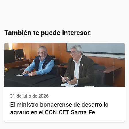
También te puede interesar:
31 de julio de 2026
El ministro bonaerense de desarrollo
agrario en el CONICET Santa Fe