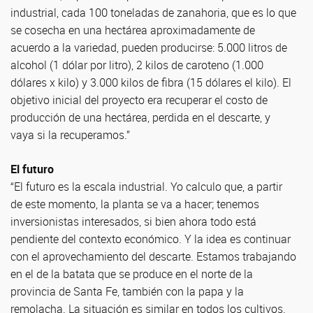
industrial, cada 100 toneladas de zanahoria, que es lo que
se cosecha en una hectárea aproximadamente de
acuerdo a la variedad, pueden producirse: 5.000 litros de
alcohol (1 dólar por litro), 2 kilos de caroteno (1.000
dólares x kilo) y 3.000 kilos de fibra (15 dólares el kilo). El
objetivo inicial del proyecto era recuperar el costo de
producción de una hectárea, perdida en el descarte, y
vaya si la recuperamos.”
El futuro
“El futuro es la escala industrial. Yo calculo que, a partir
de este momento, la planta se va a hacer; tenemos
inversionistas interesados, si bien ahora todo está
pendiente del contexto económico. Y la idea es continuar
con el aprovechamiento del descarte. Estamos trabajando
en el de la batata que se produce en el norte de la
provincia de Santa Fe, también con la papa y la
remolacha. La situación es similar en todos los cultivos.