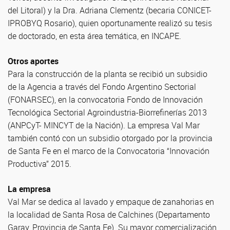
del Litoral) y la Dra. Adriana Clementz (becaria CONICET-
IPROBYQ Rosario), quien oportunamente realizó su tesis
de doctorado, en esta área temática, en INCAPE.
Otros aportes
Para la construcción de la planta se recibió un subsidio
de la Agencia a través del Fondo Argentino Sectorial
(FONARSEC), en la convocatoria Fondo de Innovación
Tecnológica Sectorial Agroindustria-Biorrefinerías 2013
(ANPCyT- MINCYT de la Nación). La empresa Val Mar
también contó con un subsidio otorgado por la provincia
de Santa Fe en el marco de la Convocatoria “Innovación
Productiva” 2015.
La empresa
Val Mar se dedica al lavado y empaque de zanahorias en
la localidad de Santa Rosa de Calchines (Departamento
Garay, Provincia de Santa Fe). Su mayor comercialización