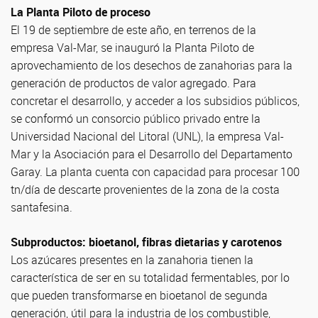
La Planta Piloto de proceso
El 19 de septiembre de este año, en terrenos de la
empresa Val-Mar, se inauguró la Planta Piloto de
aprovechamiento de los desechos de zanahorias para la
generación de productos de valor agregado. Para
concretar el desarrollo, y acceder a los subsidios públicos,
se conformó un consorcio público privado entre la
Universidad Nacional del Litoral (UNL), la empresa Val-
Mar y la Asociación para el Desarrollo del Departamento
Garay. La planta cuenta con capacidad para procesar 100
tn/día de descarte provenientes de la zona de la costa
santafesina.
Subproductos: bioetanol, fibras dietarias y carotenos
Los azúcares presentes en la zanahoria tienen la
característica de ser en su totalidad fermentables, por lo
que pueden transformarse en bioetanol de segunda
generación, útil para la industria de los combustible,