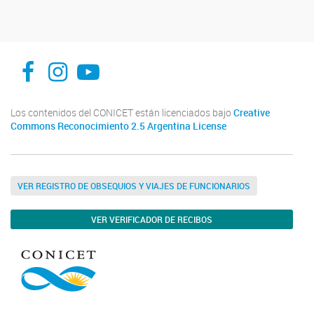
facebook
instagram
Youtube
Los contenidos del CONICET están licenciados bajo
Creative
Commons Reconocimiento 2.5 Argentina License
VER REGISTRO DE OBSEQUIOS Y VIAJES DE FUNCIONARIOS
VER VERIFICADOR DE RECIBOS