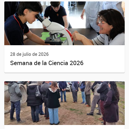
28 de julio de 2026
Semana de la Ciencia 2026