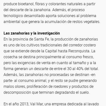
produce bioetanol, fibras y colorantes naturales a partir
del descarte de la zanahoria. Además, el proceso
tecnológico desarrollado aporta soluciones al problema
ambiental que genera la acumulación de restos vegetales.
Las zanahorias y la investigación
En la provincia de Santa Fe, la producción de zanahorias
es uno de los cultivos tradicionales del corredor costero
que se extiende desde la Capital hasta Reconquista. La
cosecha se destina principalmente al consumo fresco,
pero las exigencias de venta en cuanto al tamaño y a la
forma generan un descarte de entre el 30 al 40% del total.
Además, las zanahorias no procesadas se destinan -en
parte- al consumo animal, y el resto se pudre generando
malos olores, proliferación de roedores y productos de
descomposición que terminan degradando el suelo.
En el año 2013, Val Mar, una empresa dedicada al lavado