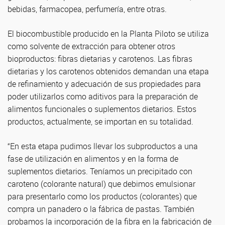
bebidas, farmacopea, perfumería, entre otras.
El biocombustible producido en la Planta Piloto se utiliza
como solvente de extracción para obtener otros
bioproductos: fibras dietarias y carotenos. Las fibras
dietarias y los carotenos obtenidos demandan una etapa
de refinamiento y adecuación de sus propiedades para
poder utilizarlos como aditivos para la preparación de
alimentos funcionales o suplementos dietarios. Estos
productos, actualmente, se importan en su totalidad.
“En esta etapa pudimos llevar los subproductos a una
fase de utilización en alimentos y en la forma de
suplementos dietarios. Teníamos un precipitado con
caroteno (colorante natural) que debimos emulsionar
para presentarlo como los productos (colorantes) que
compra un panadero o la fábrica de pastas. También
probamos la incorporación de la fibra en la fabricación de