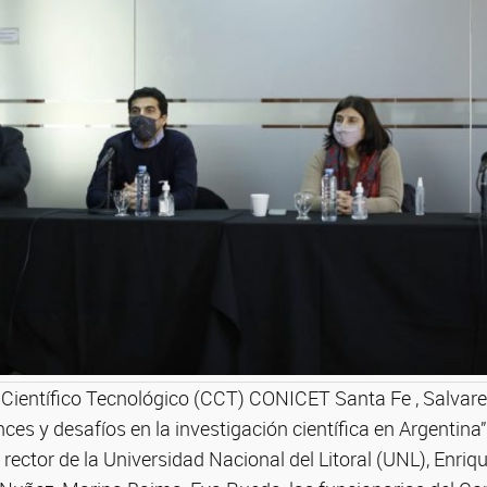
 Científico Tecnológico (CCT) CONICET Santa Fe , Salvare
es y desafíos en la investigación científica en Argentina” 
l rector de la Universidad Nacional del Litoral (UNL), Enr