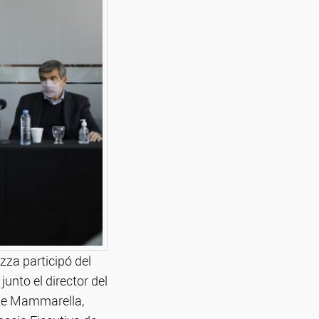
zza participó del
junto el director del
ique Mammarella,