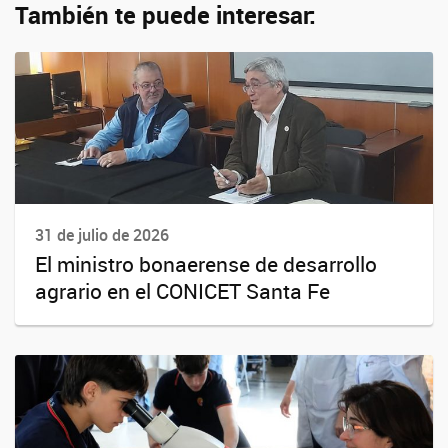
También te puede interesar:
31 de julio de 2026
El ministro bonaerense de desarrollo
agrario en el CONICET Santa Fe