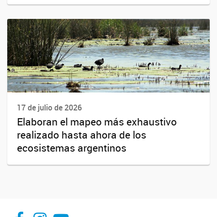
17 de julio de 2026
Elaboran el mapeo más exhaustivo
realizado hasta ahora de los
ecosistemas argentinos
facebook
instagram
Youtube