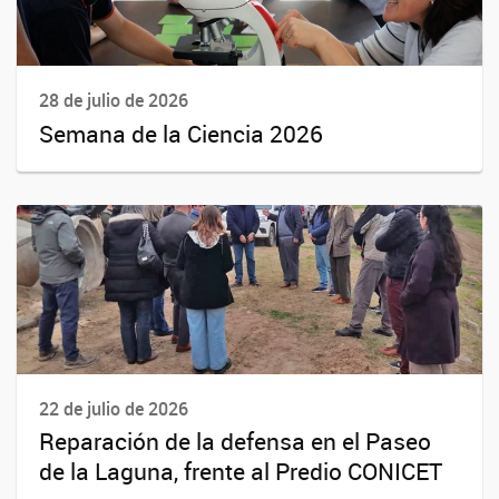
28 de julio de 2026
Semana de la Ciencia 2026
22 de julio de 2026
Reparación de la defensa en el Paseo
de la Laguna, frente al Predio CONICET