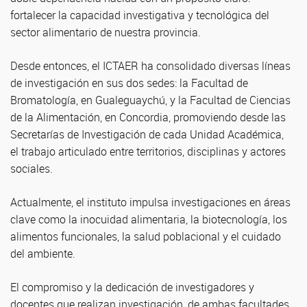
fortalecer la capacidad investigativa y tecnológica del
sector alimentario de nuestra provincia.
Desde entonces, el ICTAER ha consolidado diversas líneas
de investigación en sus dos sedes: la Facultad de
Bromatología, en Gualeguaychú, y la Facultad de Ciencias
de la Alimentación, en Concordia, promoviendo desde las
Secretarías de Investigación de cada Unidad Académica,
el trabajo articulado entre territorios, disciplinas y actores
sociales.
Actualmente, el instituto impulsa investigaciones en áreas
clave como la inocuidad alimentaria, la biotecnología, los
alimentos funcionales, la salud poblacional y el cuidado
del ambiente.
El compromiso y la dedicación de investigadores y
docentes que realizan investigación, de ambas facultades