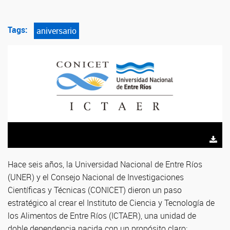
Tags:
aniversario
Hace seis años, la Universidad Nacional de Entre Ríos
(UNER) y el Consejo Nacional de Investigaciones
Científicas y Técnicas (CONICET) dieron un paso
estratégico al crear el Instituto de Ciencia y Tecnología de
los Alimentos de Entre Ríos (ICTAER), una unidad de
doble dependencia nacida con un propósito claro: